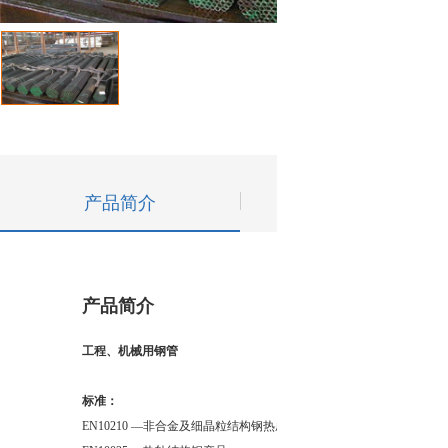
产品简介
技术参数
产品简介
工程、机械用钢管
标准：
EN10210 —非合金及细晶粒结构钢热成型结构管（空心材）