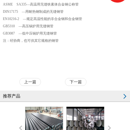
ASME SA335—高温用无缝铁素体合金钢公称管
DIN17175 —用耐热钢制成的无缝钢管
EN10216-2 —规定高温性能的非合金钢和合金钢管
GB5310 —高压锅炉用无缝钢管
GB3087 —低中压锅炉用无缝钢管
注：经协商，也可供其它规格的钢管
上一篇
下一篇
推荐产品